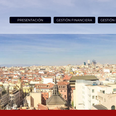
PRESENTACIÓN
GESTIÓN FINANCIERA
GESTIÓN