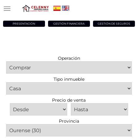
PRESENTACIÓN
GESTIÓN FINANCIERA
GESTIÓN DE SEGUROS
Operación
Tipo inmueble
Precio de venta
Provincia