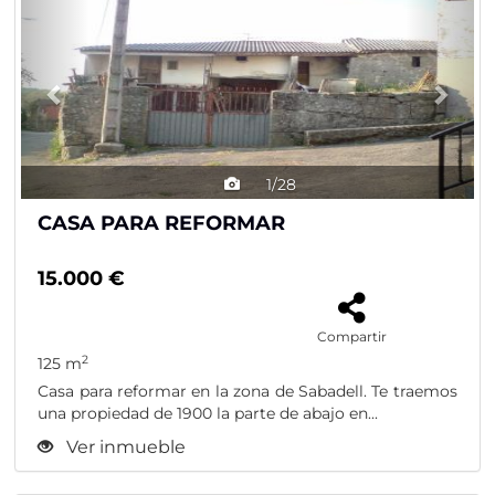
1/28
CASA PARA REFORMAR
15.000 €
Compartir
2
125 m
Casa para reformar en la zona de Sabadell. Te traemos
una propiedad de 1900 la parte de abajo en...
Ver inmueble