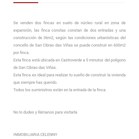
Se venden dos fincas en suelo de núcleo rural en zona de
expansión, las finca constas constan de dos entradas y una
construcción de 36m2, según las condiciones urbanísticas del
concello de San Cibrao das Viñas se puede construir en 600m2
por finca.
Esta finca está ubicada en Castroverde a 5 minutos del polígono
de San Cibrao das Viñas.
Esta finca es ideal para realizar tu sueño de construir la vivienda
que siempre has querido.
Todos los suministros están en la entrada de la finca.
No lo dudes y llámanos para visitarla
INMOBILIARIA CELENNY