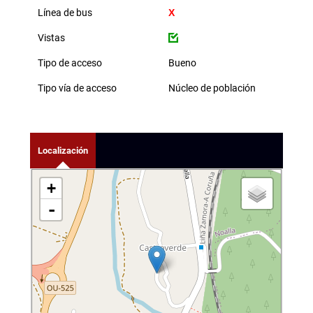
Línea de bus
Vistas
Tipo de acceso
Bueno
Tipo vía de acceso
Núcleo de población
Localización
+
-