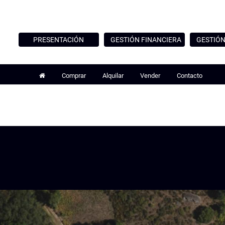
PRESENTACIÓN
GESTIÓN FINANCIERA
GESTIÓN
Comprar
Alquilar
Vender
Contacto


