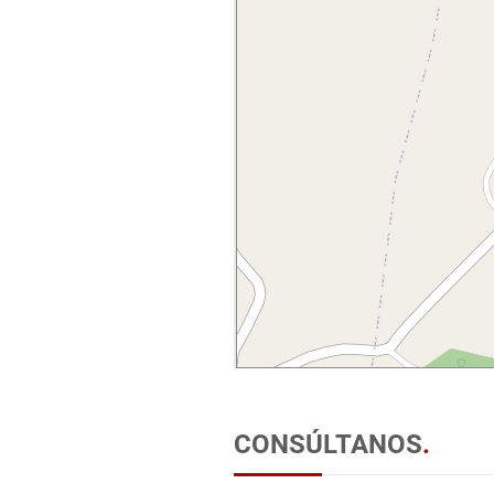
CONSÚLTANOS
.