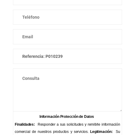
Información Protección de Datos
Finalidades:
Responder a sus solicitudes y remitirle información
comercial de nuestros productos y servicios.
Legitimación:
Su