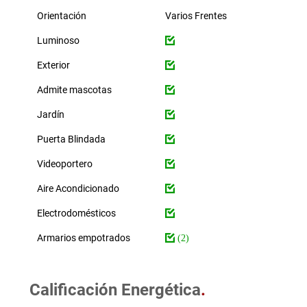
Orientación
Varios Frentes
Luminoso
Exterior
Admite mascotas
Jardín
Puerta Blindada
Videoportero
Aire Acondicionado
Electrodomésticos
Armarios empotrados
(2)
Calificación Energética
.