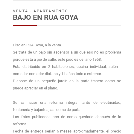
VENTA - APARTAMENTO
BAJO EN RUA GOYA
Piso en RUA Goya, a la venta.
Se trata de un bajo sin ascensor a un que eso no es problema
porque está a pie de calle, este piso es del año 1958.
Esta distribuido en 2 habitaciones, cocina individual, salón -
comedor-comedor diáfano y 1 baños todo a estrenar.
Dispone de un pequeño jardín en la parte trasera como se
puede apreciar en el plano.
Se va hacer una reforma integral tanto de electricidad,
fontanería y bajantes, así como de portal.
Las fotos publicadas son de como quedaría después de la
reforma
Fecha de entrega serian 6 meses aproximadamente, el precio