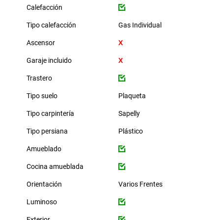
Calefacción
Tipo calefacción
Gas Individual
Ascensor
Garaje incluido
Trastero
Tipo suelo
Plaqueta
Tipo carpintería
Sapelly
Tipo persiana
Plástico
Amueblado
Cocina amueblada
Orientación
Varios Frentes
Luminoso
Exterior