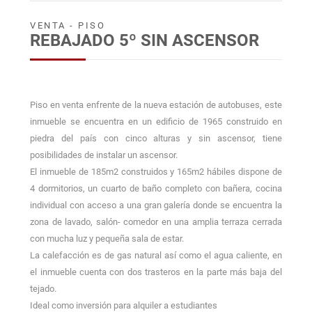
VENTA - PISO
REBAJADO 5º SIN ASCENSOR
Piso en venta enfrente de la nueva estación de autobuses, este
inmueble se encuentra en un edificio de 1965 construido en
piedra del país con cinco alturas y sin ascensor, tiene
posibilidades de instalar un ascensor.
El inmueble de 185m2 construidos y 165m2 hábiles dispone de
4 dormitorios, un cuarto de baño completo con bañera, cocina
individual con acceso a una gran galería donde se encuentra la
zona de lavado, salón- comedor en una amplia terraza cerrada
con mucha luz y pequeña sala de estar.
La calefacción es de gas natural así como el agua caliente, en
el inmueble cuenta con dos trasteros en la parte más baja del
tejado.
Ideal como inversión para alquiler a estudiantes