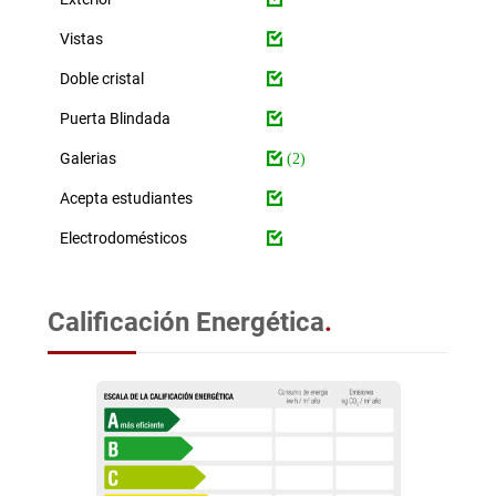
Vistas
Doble cristal
Puerta Blindada
Galerias
(2)
Acepta estudiantes
Electrodomésticos
Calificación Energética
.