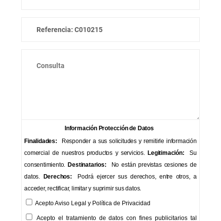
Información Protección de Datos
Finalidades:
Responder a sus solicitudes y remitirle información
comercial de nuestros productos y servicios.
Legitimación:
Su
consentimiento.
Destinatarios:
No están previstas cesiones de
datos.
Derechos:
Podrá ejercer sus derechos, entre otros, a
acceder, rectificar, limitar y suprimir sus datos.
Acepto
Aviso Legal
y
Política de Privacidad
Acepto el tratamiento de datos con fines publicitarios tal