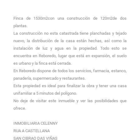
Finca de 1530m2con una construcción de 120m2de dos
plantas.
La construcción no esta catastrada tiene planchadas y tejado
nuevo, la distribución de la casa están hechas, así como la
instalación de luz y agua en la propiedad. Todo esto se
encuentra en Reboredo, lugar que está en expansión, el suelo
es urbano y la finca está cerrada.
En Reboredo dispone de todos los servicios, farmacia, estanco,
panadería, supermercado y restaurantes.
Esta propiedad es ideal para finalizar la obra y tener una casa
unifamiliar a 5 minutos del polígono.
No deje de visitar este inmueble y ver las posibilidades que
ofrece.
INMOBILIARIA CELENNY
RUA A CASTELLANA
SAN CIBRAO DAS VIÑAS