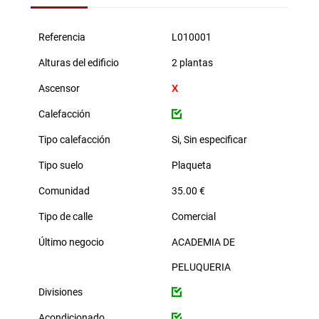
Referencia
L010001
Alturas del edificio
2 plantas
Ascensor
Calefacción
Tipo calefacción
Si, Sin especificar
Tipo suelo
Plaqueta
Comunidad
35.00 €
Tipo de calle
Comercial
Último negocio
ACADEMIA DE
PELUQUERIA
Divisiones
Acondicionado