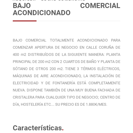
BAJO COMERCIAL
ACONDICIONADO
BAJO COMERCIAL TOTALMENTE ACONDICIONADO PARA
COMENZAR APERTURA DE NEGOCIO EN CALLE CORUÑA DE
400 m2 DISTRIBUÍDOS DE LA SIGUIENTE MANERA: PLANTA
PRINCIPAL DE 200 m2 CON 2 CUARTOS DE BAÑO Y PLANTA DE
SÓTANO DE OTROS 200 m2. TIENE 3 TÉRMOS ELÉCTRICOS,
MÁQUINAS DE AIRE ACONDICIONADO, LA INSTALACIÓN DE
ELECTRICIDAD Y DE FONTANERÍA ESTÁ COMPLETAMENTE
NUEVA. DISPONE TAMBIÉN DE UNA MUY BUENA FACHADA DE
CRISTALERA PARA CUALQUIER TIPO DE NEGOCIO; CENTRO DE
DÍA, HOSTELERÍA ETC.... SU PRECIO ES DE 1.880€/MES.
Características
.