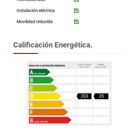
Instalación eléctrica
Movilidad reducida
Calificación Energética
.
203
35