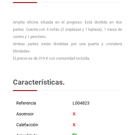
Amplia oficina situada en el progreso. Está dividida en dos
partes. Cuenta con 3 sofás (2 uniplazas y 1 biplaza), 1 mesa de
centro y 1 perchero.
Ambas partes están divididas por una puerta y cristalera
blindadas.
El precio es de 310 € con comunidad incluída.
Características
.
Referencia
L004823
Ascensor
Calefacción