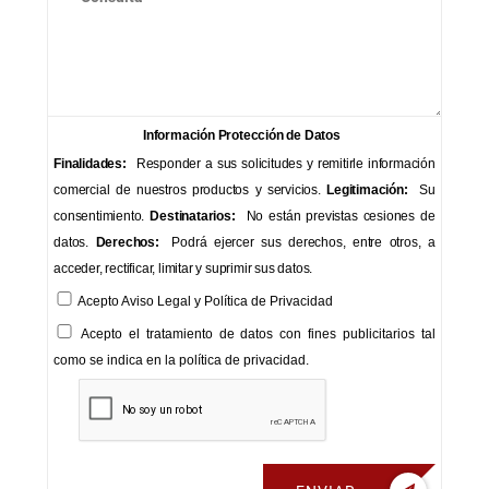
Información Protección de Datos
Finalidades:
Responder a sus solicitudes y remitirle información
comercial de nuestros productos y servicios.
Legitimación:
Su
consentimiento.
Destinatarios:
No están previstas cesiones de
datos.
Derechos:
Podrá ejercer sus derechos, entre otros, a
acceder, rectificar, limitar y suprimir sus datos.
Acepto
Aviso Legal
y
Política de Privacidad
Acepto el tratamiento de datos con fines publicitarios tal
como se indica en la política de privacidad.